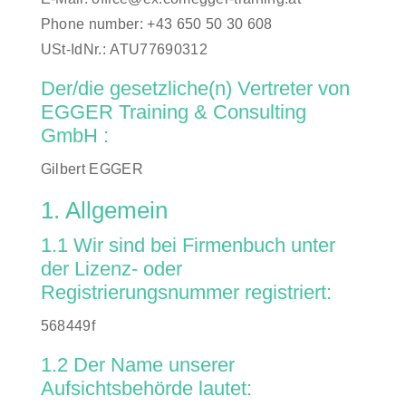
Phone number: +43 650 50 30 608
USt-IdNr.: ATU77690312
Der/die gesetzliche(n) Vertreter von
EGGER Training & Consulting
GmbH :
Gilbert EGGER
1. Allgemein
1.1 Wir sind bei Firmenbuch unter
der Lizenz- oder
Registrierungsnummer registriert:
568449f
1.2 Der Name unserer
Aufsichtsbehörde lautet: