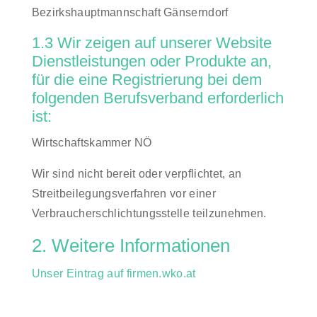
Bezirkshauptmannschaft Gänserndorf
1.3 Wir zeigen auf unserer Website
Dienstleistungen oder Produkte an,
für die eine Registrierung bei dem
folgenden Berufsverband erforderlich
ist:
Wirtschaftskammer NÖ
Wir sind nicht bereit oder verpflichtet, an
Streitbeilegungsverfahren vor einer
Verbraucherschlichtungsstelle teilzunehmen.
2. Weitere Informationen
Unser Eintrag auf firmen.wko.at