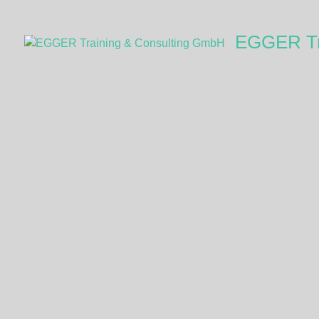
EGGER Tr