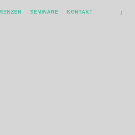
RENZEN
SEMINARE
KONTAKT