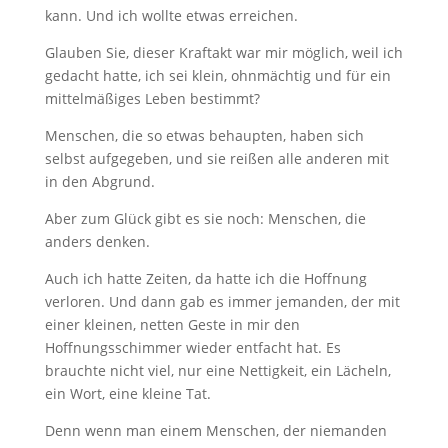
kann. Und ich wollte etwas erreichen.
Glauben Sie, dieser Kraftakt war mir möglich, weil ich
gedacht hatte, ich sei klein, ohnmächtig und für ein
mittelmäßiges Leben bestimmt?
Menschen, die so etwas behaupten, haben sich
selbst aufgegeben, und sie reißen alle anderen mit
in den Abgrund.
Aber zum Glück gibt es sie noch: Menschen, die
anders denken.
Auch ich hatte Zeiten, da hatte ich die Hoffnung
verloren. Und dann gab es immer jemanden, der mit
einer kleinen, netten Geste in mir den
Hoffnungsschimmer wieder entfacht hat. Es
brauchte nicht viel, nur eine Nettigkeit, ein Lächeln,
ein Wort, eine kleine Tat.
Denn wenn man einem Menschen, der niemanden