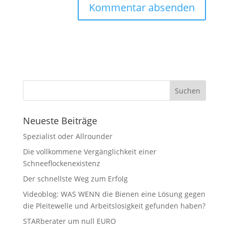
Neueste Beiträge
Spezialist oder Allrounder
Die vollkommene Vergänglichkeit einer
Schneeflockenexistenz
Der schnellste Weg zum Erfolg
Videoblog: WAS WENN die Bienen eine Lösung gegen
die Pleitewelle und Arbeitslosigkeit gefunden haben?
STARberater um null EURO