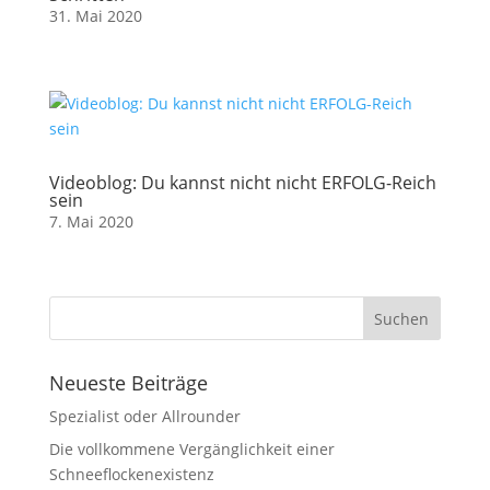
31. Mai 2020
Videoblog: Du kannst nicht nicht ERFOLG-Reich
sein
7. Mai 2020
Neueste Beiträge
Spezialist oder Allrounder
Die vollkommene Vergänglichkeit einer
Schneeflockenexistenz