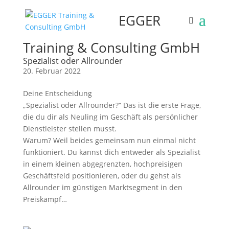
EGGER
Training & Consulting GmbH
Spezialist oder Allrounder
20. Februar 2022
Deine Entscheidung
„Spezialist oder Allrounder?“ Das ist die erste Frage,
die du dir als Neuling im Geschäft als persönlicher
Dienstleister stellen musst.
Warum? Weil beides gemeinsam nun einmal nicht
funktioniert. Du kannst dich entweder als Spezialist
in einem kleinen abgegrenzten, hochpreisigen
Geschäftsfeld positionieren, oder du gehst als
Allrounder im günstigen Marktsegment in den
Preiskampf…