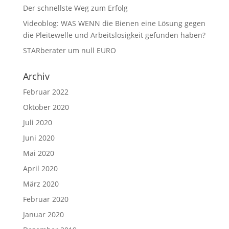
Der schnellste Weg zum Erfolg
Videoblog: WAS WENN die Bienen eine Lösung gegen
die Pleitewelle und Arbeitslosigkeit gefunden haben?
STARberater um null EURO
Archiv
Februar 2022
Oktober 2020
Juli 2020
Juni 2020
Mai 2020
April 2020
März 2020
Februar 2020
Januar 2020