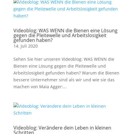
Videoblog: WAS WENN die Bienen eine Lösung
gegen die Pleitewelle und Arbeitslosigkeit
gefunden haben?
14. Juli 2020
Sehen Sie hier unseren Videoblog: WAS WENN die
Bienen eine Lösung gegen die Pleitewelle und
Arbeitslosigkeit gefunden haben? Warum die Bienen
bessere Unternehmer sind als wir und wie sie das
machen von Maia Agger:...
Videoblog: Verändere dein Leben in kleinen
Schritten