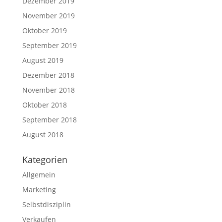
Dezember 2019
November 2019
Oktober 2019
September 2019
August 2019
Dezember 2018
November 2018
Oktober 2018
September 2018
August 2018
Kategorien
Allgemein
Marketing
Selbstdisziplin
Verkaufen