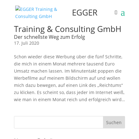
EGGER
Training & Consulting GmbH
Der schnellste Weg zum Erfolg
17. Juli 2020
Schon wieder diese Werbung über die fünf Schritte,
die mich in einem Monat mehrere tausend Euro
Umsatz machen lassen. Im Minutentakt poppen die
Werbefilme auf meinem Bildschirm auf und wollen
mich dazu bewegen, auf einen Link des „Reichtums“
zu klicken. Es scheint so, dass jeder im Internet weiß,
wie man in einem Monat reich und erfolgreich wird…