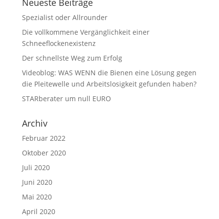
Neueste Beiträge
Spezialist oder Allrounder
Die vollkommene Vergänglichkeit einer
Schneeflockenexistenz
Der schnellste Weg zum Erfolg
Videoblog: WAS WENN die Bienen eine Lösung gegen
die Pleitewelle und Arbeitslosigkeit gefunden haben?
STARberater um null EURO
Archiv
Februar 2022
Oktober 2020
Juli 2020
Juni 2020
Mai 2020
April 2020