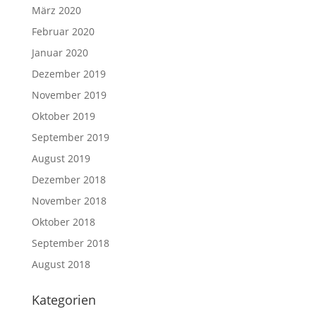
März 2020
Februar 2020
Januar 2020
Dezember 2019
November 2019
Oktober 2019
September 2019
August 2019
Dezember 2018
November 2018
Oktober 2018
September 2018
August 2018
Kategorien