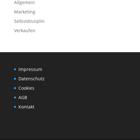
Allgemein
Marketing
Selbstdisziplin
Verkaufen
Impressum
Datenschutz
Cookies
AGB
Kontakt