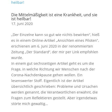
Die Mittelmäßigkeit ist eine Krankheit, und sie
ist heilbar!
17. Juni 2020
„Der Einzelne kann so gut wie nichts bewirken“, hieß
es in einem Online-Artikel „Ansichten eines Piloten“,
erschienen am 6. Juni 2020 in der renommierten
Zeitung „Der Standard“, der mir per Link empfohlen
wurde.
In einem gut sechsseitigen Artikel geht es um die
Frage, in welche Richtung wir Menschen nach der
Corona-Nachdenkpause gehen wollen. Ein
lesenswerter Stoff. Eigentlich ist der Artikel
übersichtlich geschrieben: Probleme und Ursachen
werden genannt, die Verantwortlichen erwähnt, die
Fragen zum Reflektieren gestellt. Aber irgendetwas
störte mich gewaltig…