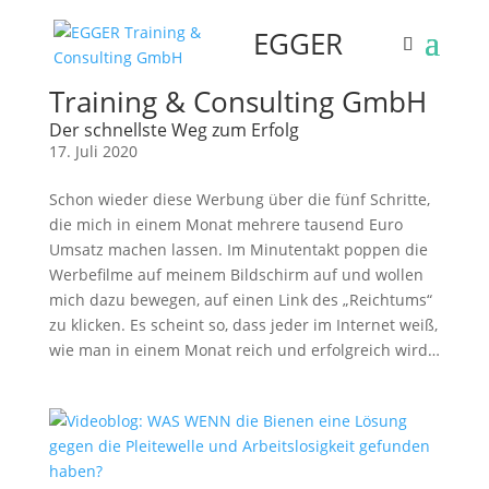
EGGER
Training & Consulting GmbH
Der schnellste Weg zum Erfolg
17. Juli 2020
Schon wieder diese Werbung über die fünf Schritte,
die mich in einem Monat mehrere tausend Euro
Umsatz machen lassen. Im Minutentakt poppen die
Werbefilme auf meinem Bildschirm auf und wollen
mich dazu bewegen, auf einen Link des „Reichtums“
zu klicken. Es scheint so, dass jeder im Internet weiß,
wie man in einem Monat reich und erfolgreich wird…