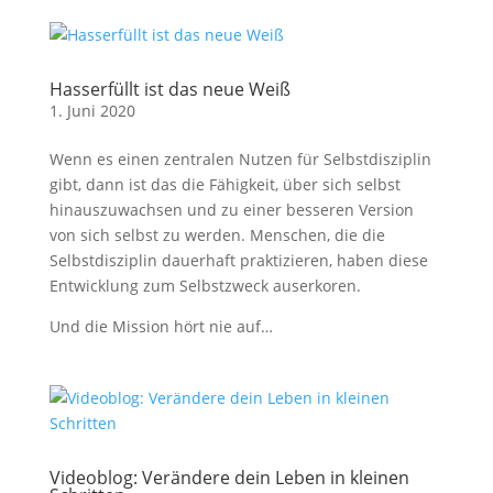
Hasserfüllt ist das neue Weiß
1. Juni 2020
Wenn es einen zentralen Nutzen für Selbstdisziplin
gibt, dann ist das die Fähigkeit, über sich selbst
hinauszuwachsen und zu einer besseren Version
von sich selbst zu werden. Menschen, die die
Selbstdisziplin dauerhaft praktizieren, haben diese
Entwicklung zum Selbstzweck auserkoren.
Und die Mission hört nie auf…
Videoblog: Verändere dein Leben in kleinen