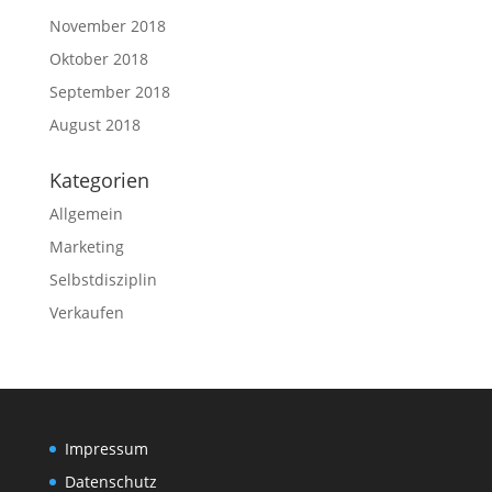
November 2018
Oktober 2018
September 2018
August 2018
Kategorien
Allgemein
Marketing
Selbstdisziplin
Verkaufen
Impressum
Datenschutz