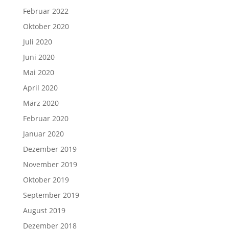
Februar 2022
Oktober 2020
Juli 2020
Juni 2020
Mai 2020
April 2020
März 2020
Februar 2020
Januar 2020
Dezember 2019
November 2019
Oktober 2019
September 2019
August 2019
Dezember 2018