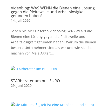
Videoblog: WAS WENN die Bienen eine Lösung
gegen die Pleitewelle und Arbeitslosigkeit
gefunden haben?
14. Juli 2020
Sehen Sie hier unseren Videoblog: WAS WENN die
Bienen eine Lösung gegen die Pleitewelle und
Arbeitslosigkeit gefunden haben? Warum die Bienen
bessere Unternehmer sind als wir und wie sie das
machen von Maia Agger:...
STARberater um null EURO
29. Juni 2020