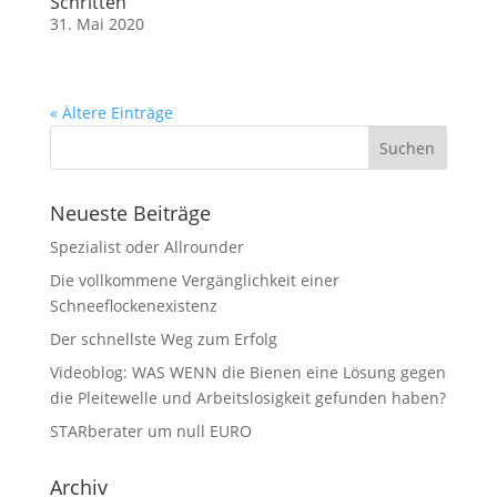
Schritten
31. Mai 2020
« Ältere Einträge
Neueste Beiträge
Spezialist oder Allrounder
Die vollkommene Vergänglichkeit einer
Schneeflockenexistenz
Der schnellste Weg zum Erfolg
Videoblog: WAS WENN die Bienen eine Lösung gegen
die Pleitewelle und Arbeitslosigkeit gefunden haben?
STARberater um null EURO
Archiv